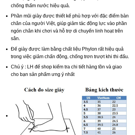
chống thấm nước hiệu quả.
Phần mũi giày được thiết kế phù hợp với đặc điểm bàn
chân của người Việt, giúp giảm tác động lực vào phần
ngón chân khi chơi và hỗ trợ di chuyển linh hoạt trên
sân.
Đế giày được làm bằng chất liệu Phylon rất hiệu quả
trong việc giảm chấn động, chống trơn trượt khi thi đấu.
Chú ý : LH
để shop kiểm tra chi tiết hàng tồn và giao
cho bạn sản phẩm ưng ý nhất