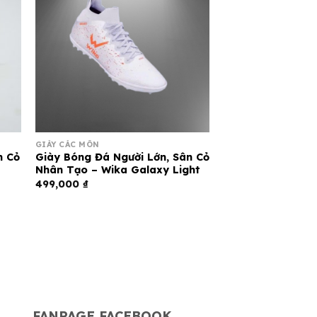
GIÀY CÁC MÔN
n Cỏ
Giày Bóng Đá Người Lớn, Sân Cỏ
Nhân Tạo – Wika Galaxy Light
499,000
₫
G
FANPAGE FACEBOOK