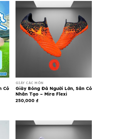
GIÀY CÁC MÔN
n Cỏ
Giày Bóng Đá Người Lớn, Sân Cỏ
Nhân Tạo – Mira Flexi
250,000
₫