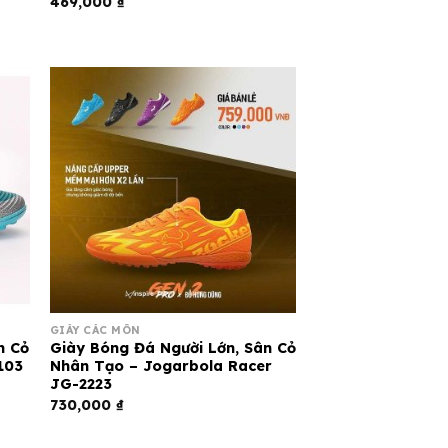
469,000
₫
GIÀY CÁC MÔN
n Cỏ
Giày Bóng Đá Người Lớn, Sân Cỏ
103
Nhân Tạo – Jogarbola Racer
JG-2223
730,000
₫