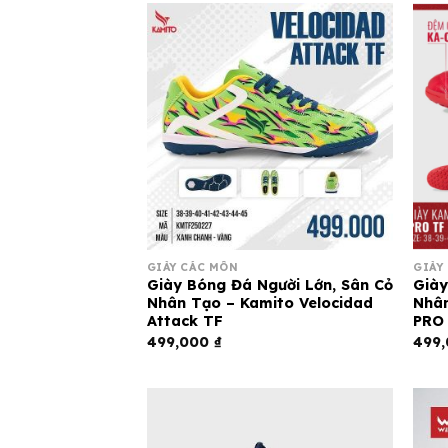
GIÀY CÁC MÔN
GIÀY
Giày Bóng Đá Người Lớn, Sân Cỏ
Giày
Nhân Tạo – Kamito Velocidad
Nhân
Attack TF
PRO
499,000
₫
499