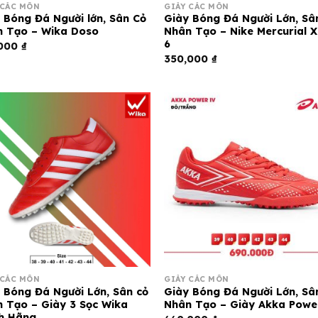
 CÁC MÔN
GIÀY CÁC MÔN
 Bóng Đá Người lớn, Sân Cỏ
Giày Bóng Đá Người Lớn, Sâ
 Tạo – Wika Doso
Nhân Tạo – Nike Mercurial X
6
,000
₫
350,000
₫
 CÁC MÔN
GIÀY CÁC MÔN
 Bóng Đá Người Lớn, Sân cỏ
Giày Bóng Đá Người Lớn, Sâ
 Tạo – Giày 3 Sọc Wika
Nhân Tạo – Giày Akka Powe
h Hãng.