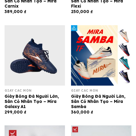
Sân Cỏ Nhân Tạo – Mira
Sân Cỏ Nhân Tạo – Mira
Carnix
Flexi
389,000
₫
250,000
₫
GIÀY CÁC MÔN
GIÀY CÁC MÔN
Giày Bóng Đá Người Lớn,
Giày Bóng Đá Người Lớn,
Sân Cỏ Nhân Tạo – Mira
Sân Cỏ Nhân Tạo – Mira
Galaxy A1
Samba
299,000
₫
360,000
₫