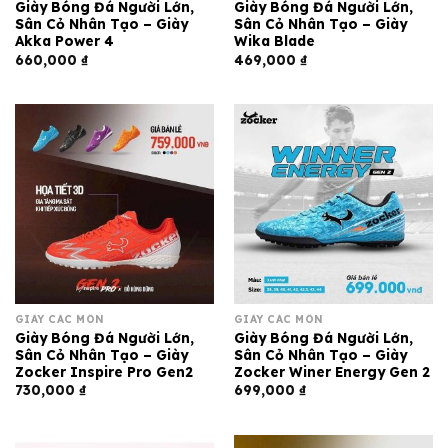
Giày Bóng Đá Người Lớn,
Giày Bóng Đá Người Lớn,
Sân Cỏ Nhân Tạo – Giày
Sân Cỏ Nhân Tạo – Giày
Akka Power 4
Wika Blade
660,000
₫
469,000
₫
GIÀY CÁC MÔN
GIÀY CÁC MÔN
Giày Bóng Đá Người Lớn,
Giày Bóng Đá Người Lớn,
Sân Cỏ Nhân Tạo – Giày
Sân Cỏ Nhân Tạo – Giày
Zocker Inspire Pro Gen2
Zocker Winer Energy Gen 2
730,000
₫
699,000
₫