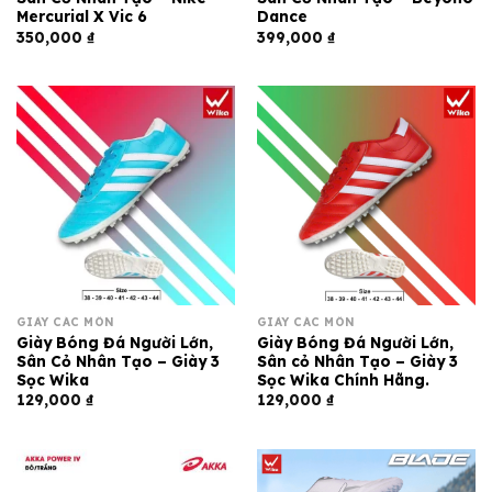
Mercurial X Vic 6
Dance
350,000
₫
399,000
₫
GIÀY CÁC MÔN
GIÀY CÁC MÔN
Giày Bóng Đá Người Lớn,
Giày Bóng Đá Người Lớn,
Sân Cỏ Nhân Tạo – Giày 3
Sân cỏ Nhân Tạo – Giày 3
Sọc Wika
Sọc Wika Chính Hãng.
129,000
₫
129,000
₫