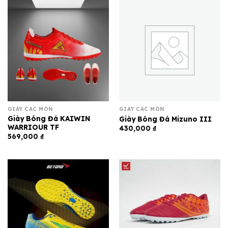
GIÀY CÁC MÔN
GIÀY CÁC MÔN
Giày Bóng Đá KAIWIN
Giày Bóng Đá Mizuno III
WARRIOUR TF
430,000
₫
569,000
₫