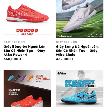
GIÀY CÁC MÔN
GIÀY CÁC MÔN
Giày Bóng Đá Người Lớn,
Giày Bóng Đá Người Lớn,
Sân Cỏ Nhân Tạo – Giày
Sân Cỏ Nhân Tạo – Giày
Akka Power 4
Wika Blade
660,000
₫
469,000
₫