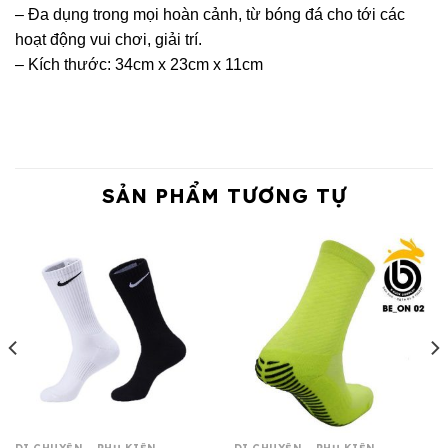
– Đa dụng trong mọi hoàn cảnh, từ bóng đá cho tới các
hoạt động vui chơi, giải trí.
– Kích thước: 34cm x 23cm x 11cm
SẢN PHẨM TƯƠNG TỰ