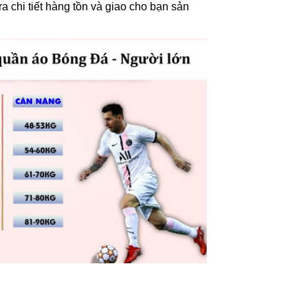
a chi tiết hàng tồn và giao cho bạn sản