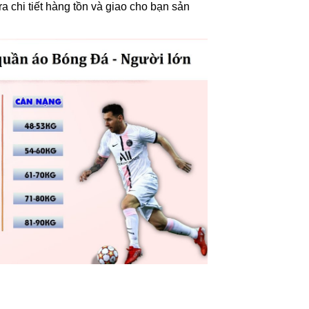
a chi tiết hàng tồn và giao cho bạn sản