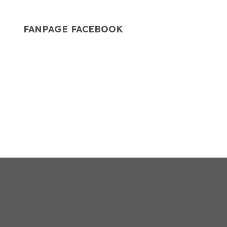
G
FANPAGE FACEBOOK