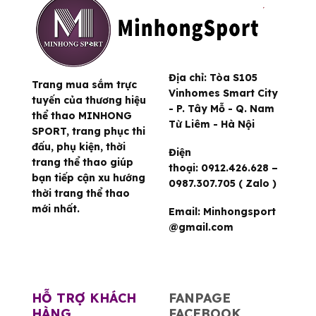
Địa chỉ:
Tòa S105
Trang mua sắm trực
Vinhomes Smart City
tuyến của thương hiệu
- P. Tây Mỗ - Q. Nam
thể thao MINHONG
Từ Liêm - Hà Nội
SPORT, trang phục thi
đấu, phụ kiện, thời
Điện
trang thể thao giúp
thoại:
0912.426.628 –
bạn tiếp cận xu hướng
0987.307.705 ( Zalo )
thời trang thể thao
mới nhất.
Email:
Minhongsport
@gmail.com
HỖ TRỢ KHÁCH
FANPAGE
HÀNG
FACEBOOK