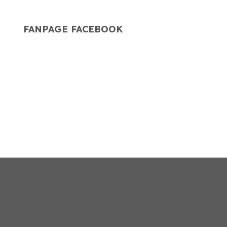
G
FANPAGE FACEBOOK