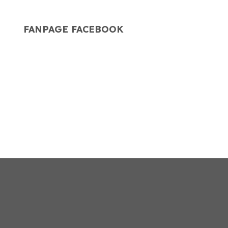
G
FANPAGE FACEBOOK