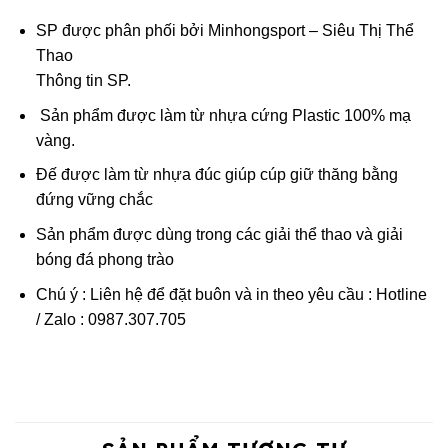
SP được phân phối bởi Minhongsport – Siêu Thị Thể
Thao
Thông tin SP.
Sản phẩm được làm từ nhựa cứng Plastic 100% mạ
vàng.
Đế được làm từ nhựa đúc giúp cúp giữ thăng bằng
đứng vững chắc
Sản phẩm được dùng trong các giải thể thao và giải
bóng đá phong trào
Chú ý : Liên hệ để đặt buôn và in theo yêu cầu : Hotline
/ Zalo : 0987.307.705