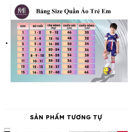
SẢN PHẨM TƯƠNG TỰ