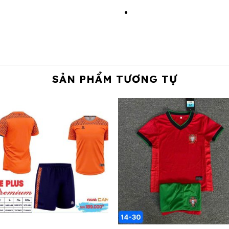
SẢN PHẨM TƯƠNG TỰ