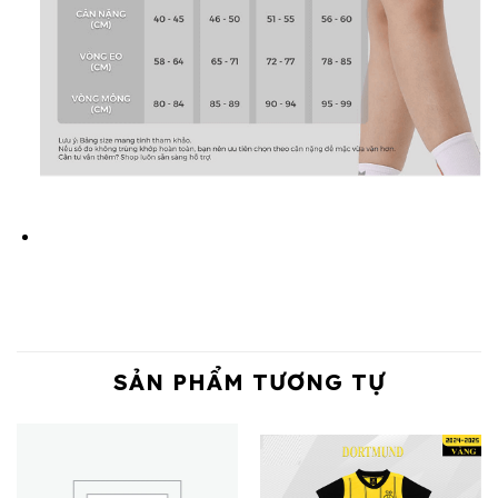
SẢN PHẨM TƯƠNG TỰ